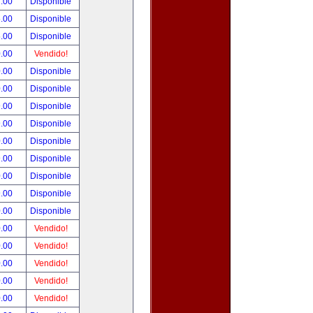
.00
Disponible
.00
Disponible
.00
Disponible
.00
Vendido!
.00
Disponible
.00
Disponible
.00
Disponible
.00
Disponible
.00
Disponible
.00
Disponible
.00
Disponible
.00
Disponible
.00
Disponible
.00
Vendido!
.00
Vendido!
.00
Vendido!
.00
Vendido!
.00
Vendido!