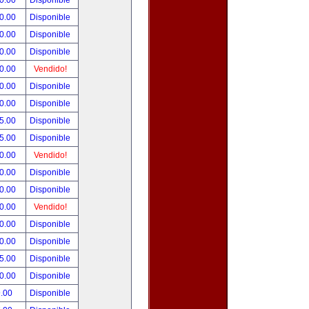
0.00
Disponible
0.00
Disponible
0.00
Disponible
0.00
Disponible
0.00
Vendido!
0.00
Disponible
0.00
Disponible
5.00
Disponible
5.00
Disponible
0.00
Vendido!
0.00
Disponible
0.00
Disponible
0.00
Vendido!
0.00
Disponible
0.00
Disponible
5.00
Disponible
0.00
Disponible
.00
Disponible